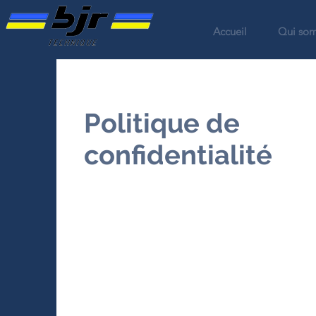
Accueil
Qui so
Politique de
confidentialité