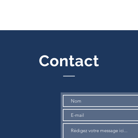
Contact