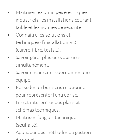
Maîtriser les principes électriques 
industriels, les installations courant 
faible et les normes de sécurité.
Connaître les solutions et 
techniques d’installation VDI 
(cuivre, fibre, tests…).
Savoir gérer plusieurs dossiers 
simultanément.
Savoir encadrer et coordonner une 
équipe.
Posséder un bon sens relationnel 
pour représenter l’entreprise.
Lire et interpréter des plans et 
schémas techniques.
Maîtriser l’anglais technique 
(souhaité).
Appliquer des méthodes de gestion 
de projet.