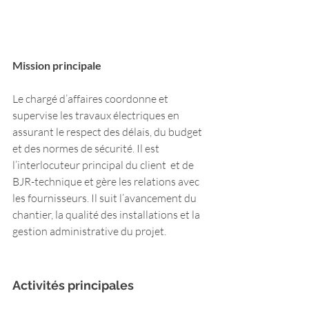
Mission principale 
Le chargé d’affaires coordonne et 
supervise les travaux électriques en 
assurant le respect des délais, du budget 
et des normes de sécurité. Il est 
l’interlocuteur principal du client  et de 
BJR-technique et gère les relations avec 
les fournisseurs. Il suit l’avancement du 
chantier, la qualité des installations et la 
gestion administrative du projet.	
Activités principales