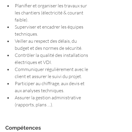
Planifier et organiser les travaux sur 
les chantiers (électricité & courant 
faible).
Superviser et encadrer les équipes 
techniques.
Veiller au respect des délais, du 
budget et des normes de sécurité.
Contrôler la qualité des installations 
électriques et VDI.
Communiquer régulièrement avec le 
client et assurer le suivi du projet.
Participer au chiffrage, aux devis et 
aux analyses techniques.
Assurer la gestion administrative 
(rapports, plans …).
Compétences 