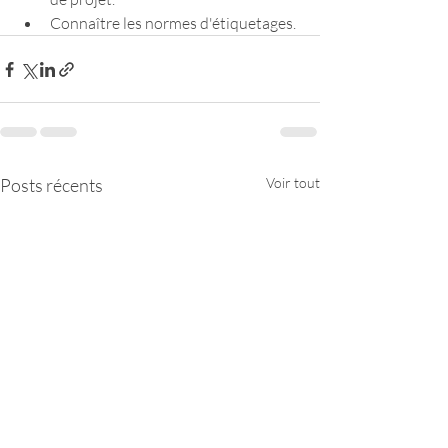
Connaître les normes d'étiquetages. 
Posts récents
Voir tout